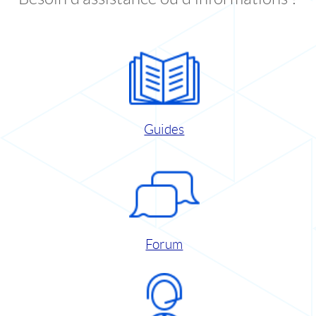
Guides
Forum